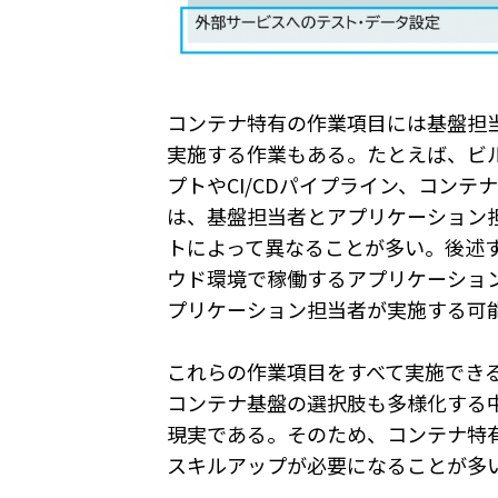
コンテナ特有の作業項目には基盤担
実施する作業もある。たとえば、ビ
プトやCI/CDパイプライン、コンテナ
は、基盤担当者とアプリケーション
トによって異なることが多い。後述
ウド環境で稼働するアプリケーショ
プリケーション担当者が実施する可
これらの作業項目をすべて実施でき
コンテナ基盤の選択肢も多様化する
現実である。そのため、コンテナ特
スキルアップが必要になることが多