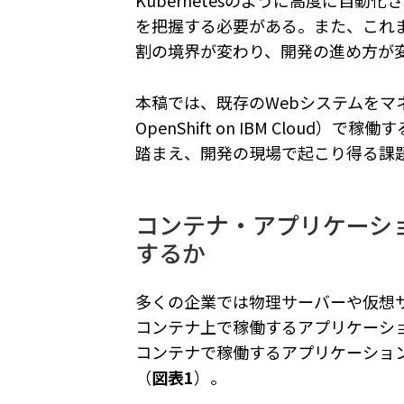
を把握する必要がある。また、これ
割の境界が変わり、開発の進め方が
本稿では、既存のWebシステムをマネ
OpenShift on IBM Clou
踏まえ、開発の現場で起こり得る課
コンテナ・アプリケーシ
するか
多くの企業では物理サーバーや仮想
コンテナ上で稼働するアプリケーシ
コンテナで稼働するアプリケーショ
（
図表1
）。