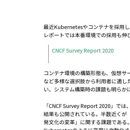
最近Kubernetesやコンテナを採
レポートでは本番環境での採用も伸
CNCF Survey Report 2020
コンテナ環境の構築形態も、仮想サ
など多様な選択肢から利用者に適し
い、システム構築時の課題も明らか
「CNCF Survey Report 2
結果も公開されている。半数近くが
発文化の変革」に関する課題である
Kubernetesのように高度に自