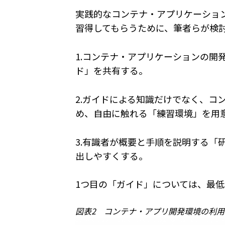
実践的なコンテナ・アプリケーショ
習得してもらうために、筆者らが検
1.コンテナ・アプリケーションの開
ド」を共有する。
2.ガイドによる知識だけでなく、コ
め、自由に触れる「練習環境」を用
3.有識者が概要と手順を説明する「
出しやすくする。
1つ目の「ガイド」については、最低
図表2 コンテナ・アプリ開発環境の利