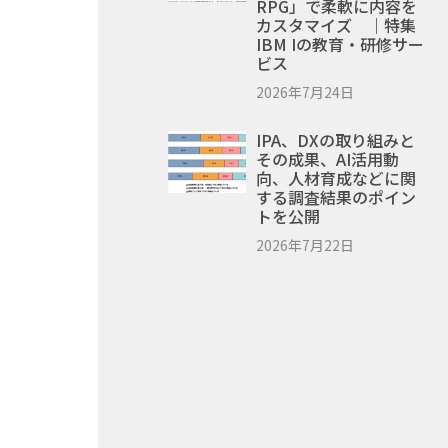
RPG」で柔軟に内容を
カスタマイズ ｜特集
IBM Iの教育・研修サー
ビス
2026年7月24日
IPA、DXの取り組みと
その成果、AI活用動
向、人材育成などに関
する調査結果のポイン
トを公開
2026年7月22日