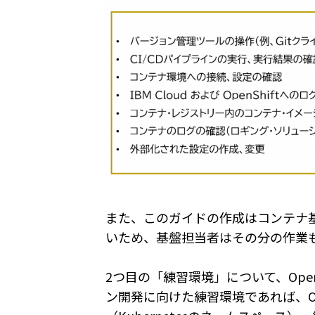
また、このガイドの作成はコンテナ
いため、基盤担当者はその分の作業
2つ目の「練習環境」について、OpenSh
ン開発に向けた練習環境であれば、Op