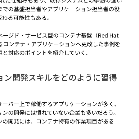
までの基盤担当者やアプリケーション担当者の役
変わる可能性もある。
ージド・サービス型のコンテナ基盤（Red Hat
d）で稼働するコンテナ・アプリケーションへ更改した事例を
題と対応のポイントを紹介していく。
ョン開発スキルをどのように習得
サーバー上で稼働するアプリケーションが多く、
ョンの開発には慣れていない企業も多いだろう。
ンの開発には、コンテナ特有の作業項目がある