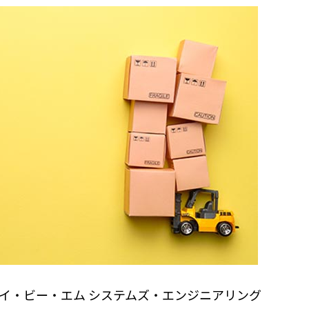
・ビー・エム システムズ・エンジニアリング