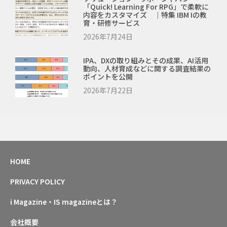
「Quick! Learning For RPG」で柔軟に
内容をカスタマイズ ｜特集 IBM Iの教
育・研修サービス
2026年7月24日
IPA、DXの取り組みとその成果、AI活用
動向、人材育成などに関する調査結果の
ポイントを公開
2026年7月22日
HOME
PRIVACY POLICY
i Magazine・IS magazineとは？
会社概要