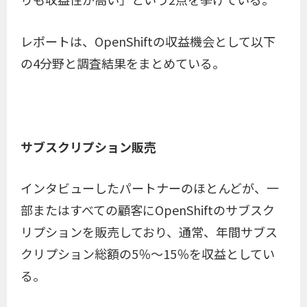
レポートは、OpenShiftの収益機会として以下
の4分野と調査結果をまとめている。
サブスクリプション販売
インタビューしたパートナーのほとんどが、一
部またはすべての顧客にOpenShiftのサブスク
リプションを販売しており、通常、年間サブス
クリプション総額の5％～15％を収益としてい
る。