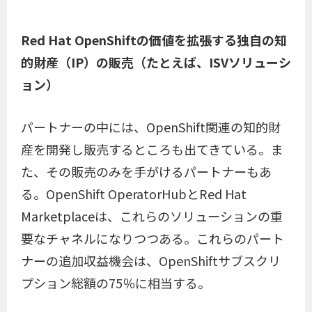
Red Hat OpenShiftの価値を拡張する独自の知
的財産（IP）の販売（たとえば、ISVソリューシ
ョン）
パートナーの中には、OpenShift関連の知的財
産を開発し販売するところも出てきている。ま
た、その販売のみを手がけるパートナーもあ
る。OpenShift OperatorHubとRed Hat
Marketplaceは、これらのソリューションの重
要なチャネルになりつつある。これらのパート
ナーの追加収益機会は、OpenShiftサブスクリ
プション総額の75％に相当する。