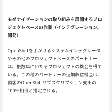
モダナイゼーションの取り組みを展開するプロ
ジェクトベースの作業（インテグレーション、
開発）
OpenShiftを手がけるシステムインテグレータ
やその他のプロジェクトベースのパートナー
は、複数年にわたるプロジェクトの機会を得て
いる。この種のパートナーの追加収益機会は、
顧客のOpenShiftサブスクリプション支出の
100％相当と推定される。