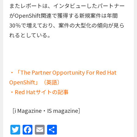
またレポートは、インタビューしたパートナー
がOpenShift関連で獲得する新規案件は年間
30％で増えており、案件の大型化の傾向が見ら
れるとしている。
・「The Partner Opportunity For Red Hat
OpenShift」（英語）
・Red Hatサイトの記事
［i Magazine・IS magazine］
Twitter
Facebook
Email
共