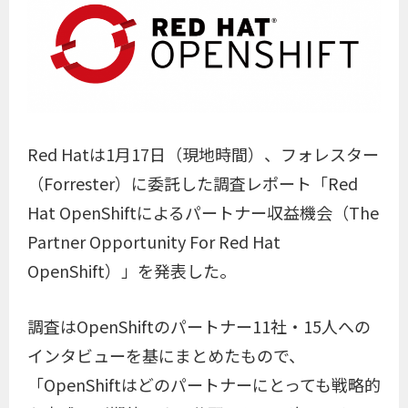
Red Hatは1月17日（現地時間）、フォレスター
（Forrester）に委託した調査レポート「Red
Hat OpenShiftによるパートナー収益機会（The
Partner Opportunity For Red Hat
OpenShift）」を発表した。
調査はOpenShiftのパートナー11社・15人への
インタビューを基にまとめたもので、
「OpenShiftはどのパートナーにとっても戦略的