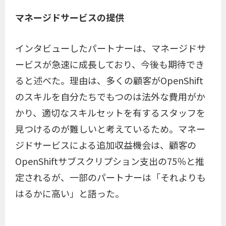
マネージドサービスの提供
インタビューしたパートナーは、マネージドサ
ービスが急速に成長しており、今後も期待でき
ると述べた。理由は、多くの顧客がOpenShift
のスキルを自分たちでもつのは法外な費用がか
かり、適切なスキルセットを有するスタッフを
見つけるのが難しいと考えているため。マネー
ジドサービスによる追加収益機会は、顧客の
OpenShiftサブスクリプション支出の75％と推
定されるが、一部のパートナーは「それよりも
はるかに高い」と語った。