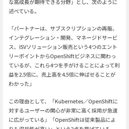
な高成長が期待できる分野」とし、次のように
述べている。
「パートナーは、サブスクリプションの再販、
インテグレーション・開発、マネージドサービ
ス、ISVソリューション販売という4つのエント
リーポイントからOpenShiftビジネスに関わっ
ているが、これら4つを手がけることによって利
益を2.5倍に、売上高を4.5倍に伸ばせることが
わかった」
この理由として、「Kubernetes／OpenShiftに
対するユーザーの関心が非常に高く採用が急速
に広がっている」「OpenShiftは従来製品によ
りも収益性が高い」という2点を挙げている。