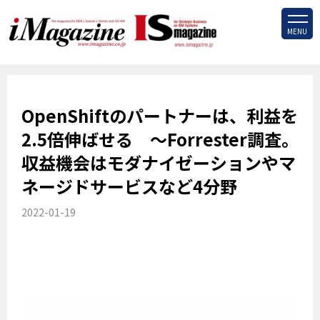
MENU
OpenShiftのパートナーは、利益を
2.5倍伸ばせる ～Forrester調査。
収益機会はモダナイゼーションやマ
ネージドサービスなど4分野
2022-01-19