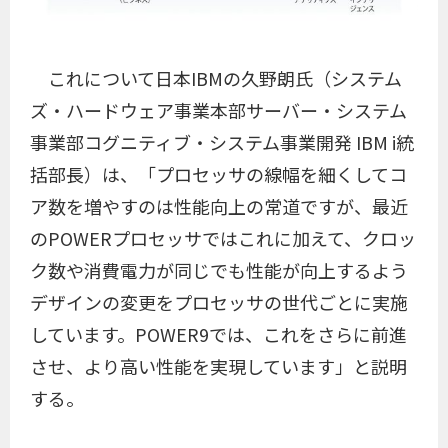
これについて日本IBMの久野朗氏（システム
ズ・ハードウェア事業本部サーバー・システム
事業部コグニティブ・システム事業開発 IBM i統
括部長）は、「プロセッサの線幅を細くしてコ
ア数を増やすのは性能向上の常道ですが、最近
のPOWERプロセッサではこれに加えて、クロッ
ク数や消費電力が同じでも性能が向上するよう
デザインの変更をプロセッサの世代ごとに実施
しています。POWER9では、これをさらに前進
させ、より高い性能を実現しています」と説明
する。