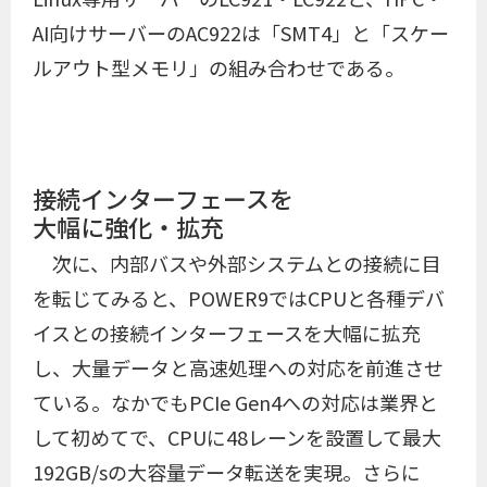
AI向けサーバーのAC922は「SMT4」と「スケー
ルアウト型メモリ」の組み合わせである。
接続インターフェースを
大幅に強化・拡充
次に、内部バスや外部システムとの接続に目
を転じてみると、POWER9ではCPUと各種デバ
イスとの接続インターフェースを大幅に拡充
し、大量データと高速処理への対応を前進させ
ている。なかでもPCIe Gen4への対応は業界と
して初めてで、CPUに48レーンを設置して最大
192GB/sの大容量データ転送を実現。さらに