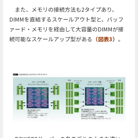
また、メモリの接続方法も2タイプあり、
DIMMを直結するスケールアウト型と、バッフ
ァード・メモリを経由して大容量のDIMMが接
続可能なスケールアップ型がある
（図表3）
。