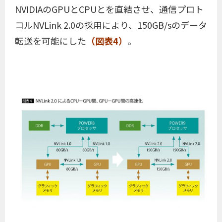
NVIDIAのGPUとCPUとを直結させ、通信プロト
コルNVLink 2.0の採用により、150GB/sのデータ
転送を可能にした
（図表4）
。