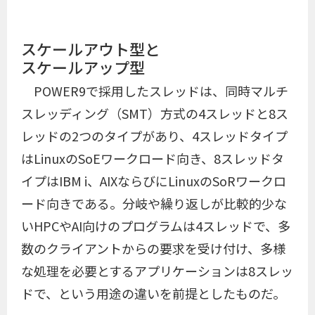
スケールアウト型と
スケールアップ型
POWER9で採用したスレッドは、同時マルチ
スレッディング（SMT）方式の4スレッドと8ス
レッドの2つのタイプがあり、4スレッドタイプ
はLinuxのSoEワークロード向き、8スレッドタ
イプはIBM i、AIXならびにLinuxのSoRワークロ
ード向きである。分岐や繰り返しが比較的少な
いHPCやAI向けのプログラムは4スレッドで、多
数のクライアントからの要求を受け付け、多様
な処理を必要とするアプリケーションは8スレッ
ドで、という用途の違いを前提としたものだ。