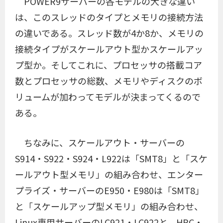
POWER9サーバーの各モデルの大きな違い
は、このスレッドのタイプとメモリの接続方法
の違いである。スレッド数が4か8か、メモリの
接続タイプがスケールアウト型かスケールアッ
プ型か。そしてこれに、プロセッサの搭載コア
数とプロセッサの総数、メモリやディスクのボ
リュームが加わってモデルが決まってくるので
ある。
ちなみに、スケールアウト・サーバーの
S914・S922・S924・L922は「SMT8」と「スケ
ールアウト型メモリ」の組み合わせ、エンター
プライズ・サーバーのE950・E980は「SMT8」
と「スケールアップ型メモリ」の組み合わせ、
Linux専用サーバーのLC921・LC922と、HPC・