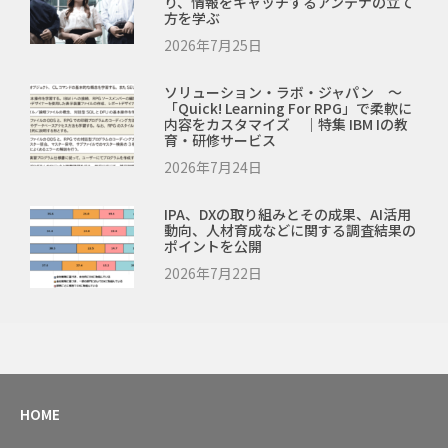
り、情報をキャッチするアンテナの立て
方を学ぶ
2026年7月25日
ソリューション・ラボ・ジャパン ～
「Quick! Learning For RPG」で柔軟に
内容をカスタマイズ ｜特集 IBM Iの教
育・研修サービス
2026年7月24日
IPA、DXの取り組みとその成果、AI活用
動向、人材育成などに関する調査結果の
ポイントを公開
2026年7月22日
HOME