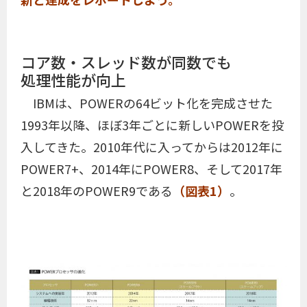
コア数・スレッド数が同数でも
処理性能が向上
IBMは、POWERの64ビット化を完成させた
1993年以降、ほぼ3年ごとに新しいPOWERを投
入してきた。2010年代に入ってからは2012年に
POWER7+、2014年にPOWER8、そして2017年
と2018年のPOWER9である
（図表1）
。