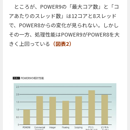
ところが、POWER9の「最大コア数」と「コ
アあたりのスレッド数」は12コアと8スレッド
で、POWER8からの変化が見られない。しかし
その一方、処理性能はPOWER9がPOWER8を大
きく上回っている
（図表2）