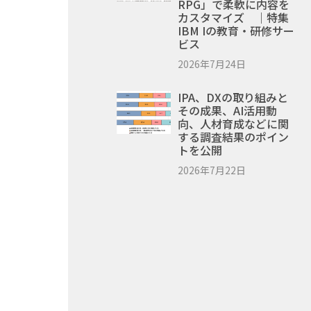
RPG」で柔軟に内容を
カスタマイズ ｜特集
IBM Iの教育・研修サー
ビス
2026年7月24日
IPA、DXの取り組みと
その成果、AI活用動
向、人材育成などに関
する調査結果のポイン
トを公開
2026年7月22日