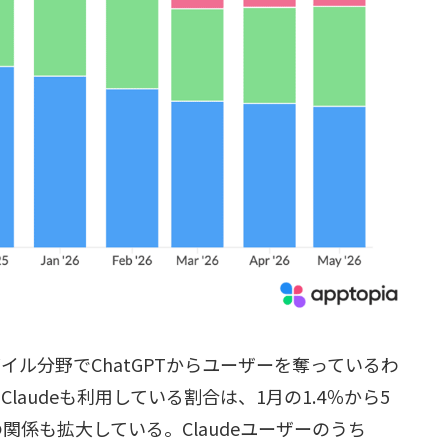
バイル分野でChatGPTからユーザーを奪っているわ
Claudeも利用している割合は、1月の1.4％から5
関係も拡大している。Claudeユーザーのうち