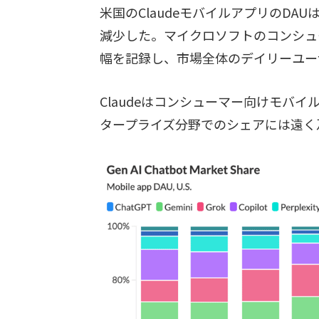
米国のClaudeモバイルアプリのDAUは
減少した。マイクロソフトのコンシューマ
幅を記録し、市場全体のデイリーユー
Claudeはコンシューマー向けモバ
タープライズ分野でのシェアには遠く