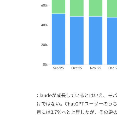
Claudeが成長しているとはいえ、モ
けではない。ChatGPTユーザーのうち
月には3.7％へと上昇したが、その逆の