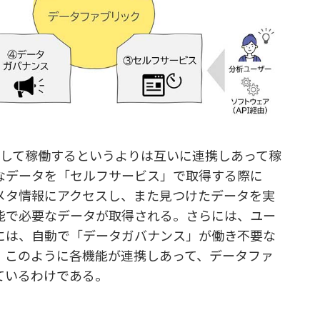
立して稼働するというよりは互いに連携しあって稼
なデータを「セルフサービス」で取得する際に
メタ情報にアクセスし、また見つけたデータを実
能で必要なデータが取得される。さらには、ユー
には、自動で「データガバナンス」が働き不要な
。このように各機能が連携しあって、データファ
ているわけである。