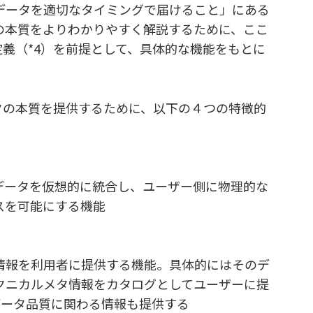
データを適切なタイミングで届けること」にある
の本質をよりわかりやすく解説するために、ここ
定義（*4）を前提として、具体的な機能をもとに
クの本質を提供するために、以下の４つの特徴的
データを仮想的に統合し、ユーザー側に物理的な
スを可能にする機能
情報を利用者に提供する機能。具体的にはそのデ
クニカルメタ情報をカタログとしてユーザーに提
データ品質に関わる情報も提供する