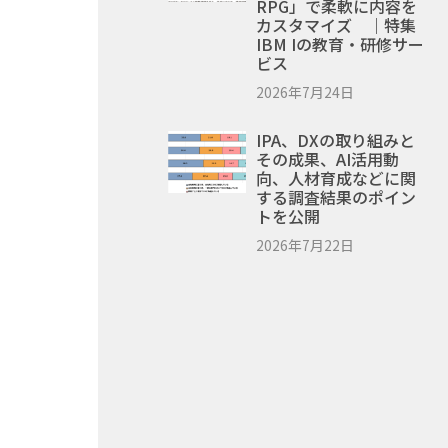
RPG」で柔軟に内容を
カスタマイズ ｜特集
IBM Iの教育・研修サー
ビス
2026年7月24日
IPA、DXの取り組みと
その成果、AI活用動
向、人材育成などに関
する調査結果のポイン
トを公開
2026年7月22日