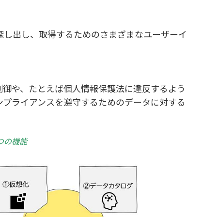
探し出し、取得するためのさまざまなユーザーイ
制御や、たとえば個人情報保護法に違反するよう
ンプライアンスを遵守するためのデータに対する
つの機能