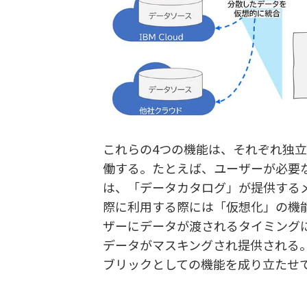
これらの4つの機能は、それぞれ独
働する。たとえば、ユーザーが必要
は、「データカタログ」が提供する
際に利用する際には「仮想化」の機
ザーにデータが渡されるタイミング
データがマスキングされ提供される
ブリックとしての機能を成り立たせ