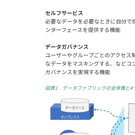
セルフサービス
必要なデータを必要なときに自分で
ンターフェースを提供する機能
データガバナンス
ユーザーやグループごとのアクセス
なデータをマスキングする、などコ
ガバナンスを実現する機能
図表1 データファブリックの全体像と4