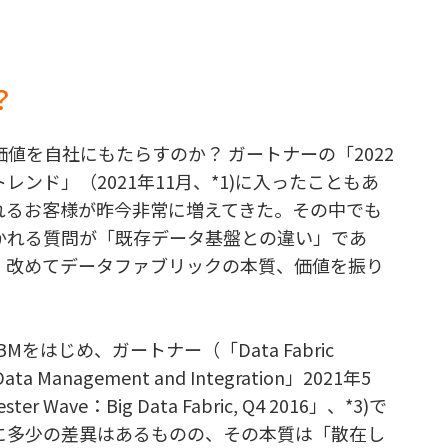
？
値を自社にもたらすのか？ ガートナーの「2022
ンド」（2021年11月、*1)に入ったこともあ
れるお客様が昨今非常に増えてきた。その中でも
かれる質問が「既存データ基盤との違い」であ
、改めてデータファブリックの本質、価値を振り
をはじめ、ガートナー（「Data Fabric
ng Data Management and Integration」2021年5
 Wave：Big Data Fabric, Q4 2016」、*3)で
に多少の差異はあるものの、その本質は「散在し