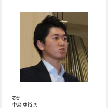
著者
中島 康裕
氏