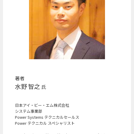
著者
水野 智之
氏
日本アイ・ビー・エム株式会社
システム事業部
Power Systems テクニカルセールス
Power テクニカル スペシャリスト