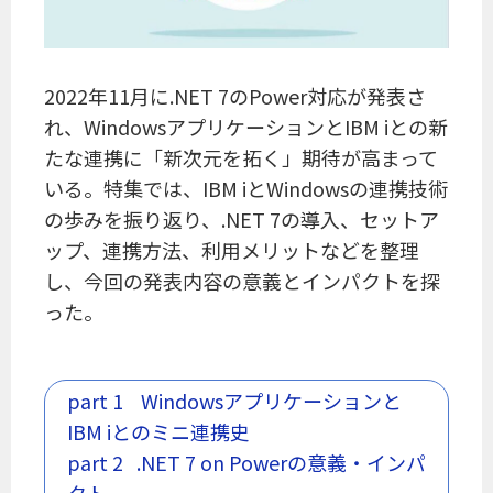
2022年11月に.NET 7のPower対応が発表さ
れ、WindowsアプリケーションとIBM iとの新
たな連携に「新次元を拓く」期待が高まって
いる。特集では、IBM iとWindowsの連携技術
の歩みを振り返り、.NET 7の導入、セットア
ップ、連携方法、利用メリットなどを整理
し、今回の発表内容の意義とインパクトを探
った。
part 1 Windowsアプリケーションと
IBM iとのミニ連携史
part 2 .NET 7 on Powerの意義・インパ