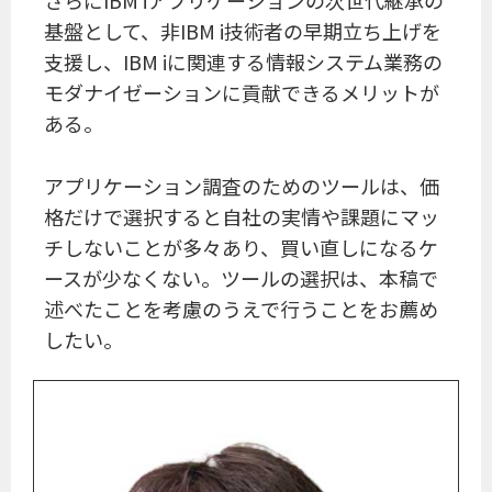
さらにIBM iアプリケーションの次世代継承の
基盤として、非IBM i技術者の早期立ち上げを
支援し、IBM iに関連する情報システム業務の
モダナイゼーションに貢献できるメリットが
ある。
アプリケーション調査のためのツールは、価
格だけで選択すると自社の実情や課題にマッ
チしないことが多々あり、買い直しになるケ
ースが少なくない。ツールの選択は、本稿で
述べたことを考慮のうえで行うことをお薦め
したい。