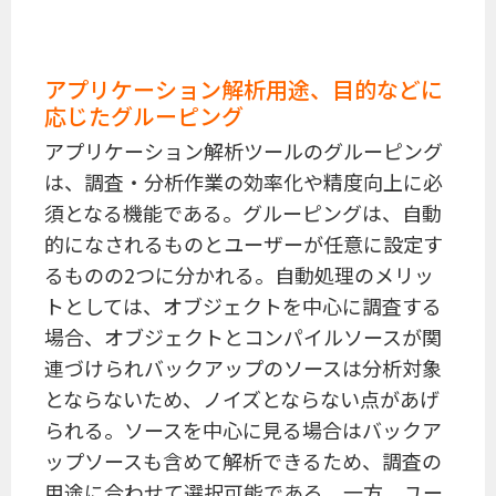
アプリケーション解析用途、目的などに
応じたグルーピング
アプリケーション解析ツールのグルーピング
は、調査・分析作業の効率化や精度向上に必
須となる機能である。グルーピングは、自動
的になされるものとユーザーが任意に設定す
るものの2つに分かれる。自動処理のメリッ
トとしては、オブジェクトを中心に調査する
場合、オブジェクトとコンパイルソースが関
連づけられバックアップのソースは分析対象
とならないため、ノイズとならない点があげ
られる。ソースを中心に見る場合はバックア
ップソースも含めて解析できるため、調査の
用途に合わせて選択可能である。一方、ユー