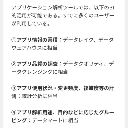
アプリケーション解析ツールでは、以下のBI
的活用が可能である。すでに多くのユーザー
が利用している。
①アプリ情報の蓄積
：データレイク、データ
ウェアハウスに相当
②アプリ品質の調査
：データクオリティ、デ
ータクレンジングに相当
③アプリ使用状況・変更頻度、複雑度等の計
測
：統計分析に相当
④アプリ解析用途、目的などに応じたグルー
ピング
：データマートに相当