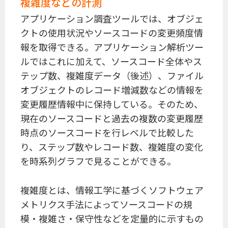
複雑度などの計測
アプリケーション調査ツールでは、オブジェ
クトの使用状況やソースコードの変更頻度情
報を取得できる。アプリケーション解析ツー
ルではこれに加えて、ソースコード全体やス
テップ数、複雑度データ（後述）、ファイル
オブジェクトのレコード増減数などの情報を
変更履歴情報中に保持している。そのため、
現在のソースコードと過去の複数の変更履歴
時点のソースコードを行レベルで比較した
り、ステップ数やレコード数、複雑度の変化
を時系列グラフで見ることができる。
複雑度とは、情報工学に基づくソフトウェア
メトリクス手法によってソースコードの規
模・複雑さ・保守性などを定量的に示すもの