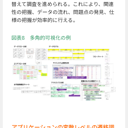
替えて調査を進められる。これにより、関連
性の把握、データの流れ、問題点の発見、仕
様の把握が効率的に行える。
図表8 多角的可視化の例
アプリケーションの変数レベルの遷移調