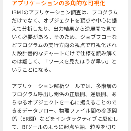
アプリケーションの多角的な可視化
IBM iのアプリケーション調査は、プログラム
だけでなく、オブジェクトを頂点や中心に据
えて分析したり、出力結果から逆展開で見て
いく必要がある。そのため、ジョブフローな
どプログラムの実行方向の視点で可視化され
た設計書的なチャートだけで仕様を読み解く
のは難しく、「ソースを見たほうが早い」と
いうことになる。
アプリケーション解析ツールでは、多階層の
プログラム呼出し関係の正展開、逆展開、あ
らゆるオブジェクトを中心に据えることので
きるデータフロー、物理ファイル間の参照関
係（ER図）などをインタラクティブに駆使し
て、BIツールのように起点や軸、粒度を切り