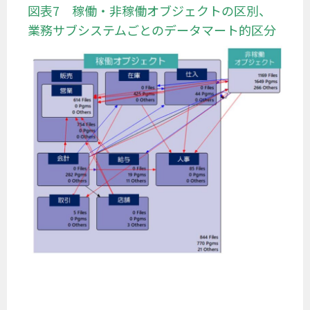
図表7 稼働・非稼働オブジェクトの区別、
業務サブシステムごとのデータマート的区分