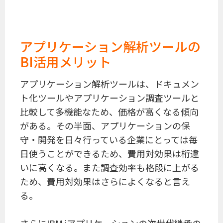
アプリケーション解析ツールの
BI活用メリット
アプリケーション解析ツールは、ドキュメン
ト化ツールやアプリケーション調査ツールと
比較して多機能なため、価格が高くなる傾向
がある。その半面、アプリケーションの保
守・開発を日々行っている企業にとっては毎
日使うことができるため、費用対効果は桁違
いに高くなる。また調査効率も格段に上がる
ため、費用対効果はさらによくなると言え
る。