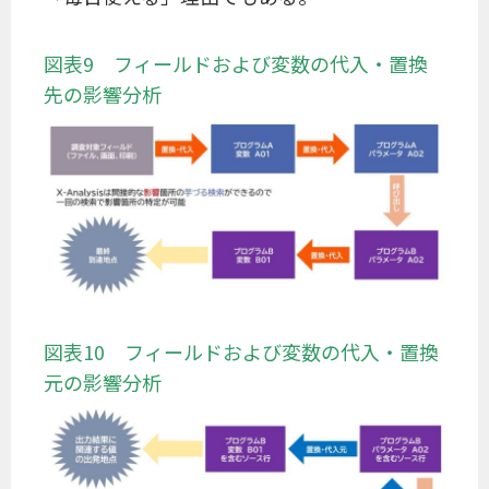
図表9 フィールドおよび変数の代入・置換
先の影響分析
図表10 フィールドおよび変数の代入・置換
元の影響分析