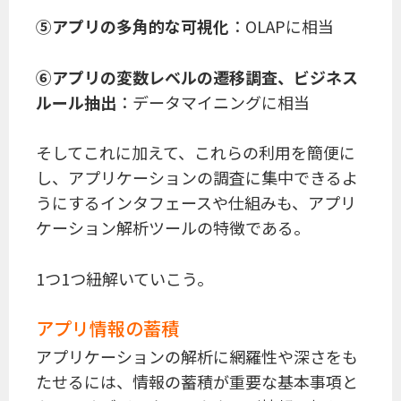
⑤アプリの多角的な可視化
：OLAPに相当
⑥アプリの変数レベルの遷移調査、ビジネス
ルール抽出
：データマイニングに相当
そしてこれに加えて、これらの利用を簡便に
し、アプリケーションの調査に集中できるよ
うにするインタフェースや仕組みも、アプリ
ケーション解析ツールの特徴である。
1つ1つ紐解いていこう。
アプリ情報の蓄積
アプリケーションの解析に網羅性や深さをも
たせるには、情報の蓄積が重要な基本事項と