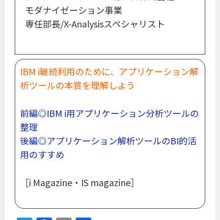
モダナイゼーション事業
専任部長/X-Analysisスペシャリスト
IBM i継続利用のために、アプリケーション解
析ツールの本質を理解しよう
前編◎IBM i用アプリケーション分析ツールの
整理
後編◎アプリケーション解析ツールのBI的活
用のすすめ
［i Magazine・IS magazine］