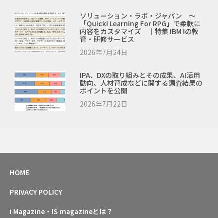
ソリューション・ラボ・ジャパン ～
「Quick! Learning For RPG」で柔軟に
内容をカスタマイズ ｜特集 IBM Iの教
育・研修サービス
2026年7月24日
IPA、DXの取り組みとその成果、AI活用
動向、人材育成などに関する調査結果の
ポイントを公開
2026年7月22日
HOME
PRIVACY POLICY
i Magazine・IS magazineとは？