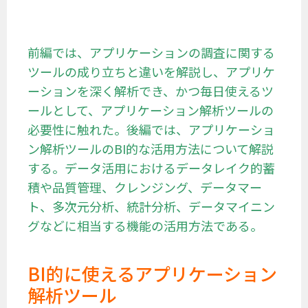
前編では、アプリケーションの調査に関する
ツールの成り立ちと違いを解説し、アプリケ
ーションを深く解析でき、かつ毎日使えるツ
ールとして、アプリケーション解析ツールの
必要性に触れた。後編では、アプリケーショ
ン解析ツールのBI的な活用方法について解説
する。データ活用におけるデータレイク的蓄
積や品質管理、クレンジング、データマー
ト、多次元分析、統計分析、データマイニン
グなどに相当する機能の活用方法である。
BI的に使えるアプリケーション
解析ツール