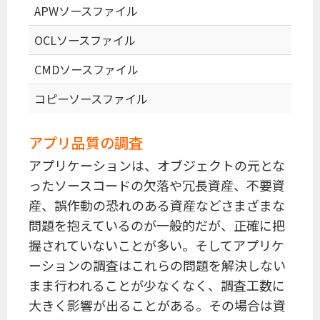
APWソースファイル
OCLソースファイル
CMDソースファイル
コピーソースファイル
アプリ品質の調査
アプリケーションは、オブジェクトの元とな
ったソースコードの欠落や冗長資産、不要資
産、誤作動の恐れのある資産などさまざまな
問題を抱えているのが一般的だが、正確に把
握されていないことが多い。そしてアプリケ
ーションの調査はこれらの問題を解決しない
まま行われることが少なくなく、調査工数に
大きく影響が出ることがある。その場合は資