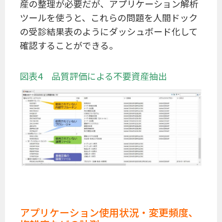
産の整理が必要だが、アプリケーション解析
ツールを使うと、これらの問題を人間ドック
の受診結果表のようにダッシュボード化して
確認することができる。
図表4
品質評価による不要資産抽出
アプリケーション使用状況・変更頻度、