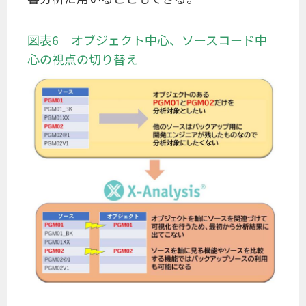
図表6 オブジェクト中心、ソースコード中
心の視点の切り替え