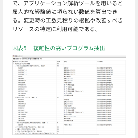
で、アプリケーション解析ツールを用いると
属人的な経験値に頼らない数値を算出でき
る。変更時の工数見積りの根拠や改善すべき
リソースの特定に利用可能である。
図表5 複雑性の高いプログラム抽出