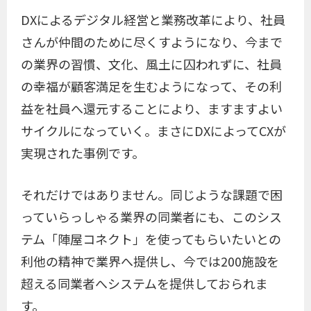
DXによるデジタル経営と業務改革により、社員
さんが仲間のために尽くすようになり、今まで
の業界の習慣、文化、風土に囚われずに、社員
の幸福が顧客満足を生むようになって、その利
益を社員へ還元することにより、ますますよい
サイクルになっていく。まさにDXによってCXが
実現された事例です。
それだけではありません。同じような課題で困
っていらっしゃる業界の同業者にも、このシス
テム「陣屋コネクト」を使ってもらいたいとの
利他の精神で業界へ提供し、今では200施設を
超える同業者へシステムを提供しておられま
す。