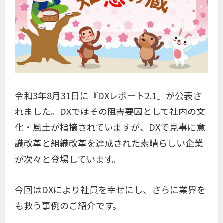
令和3年8月31日に『DXレポート2.1』が公表さ
れました。DXではその阻害要因として社内の文
化・風土が指摘されていますが、DXで見事に意
識改革と組織改革を達成された素晴らしい企業
が次々と登場しています。
今回はDXにより社員を幸せにし、さらに業界を
も救う事例のご紹介です。