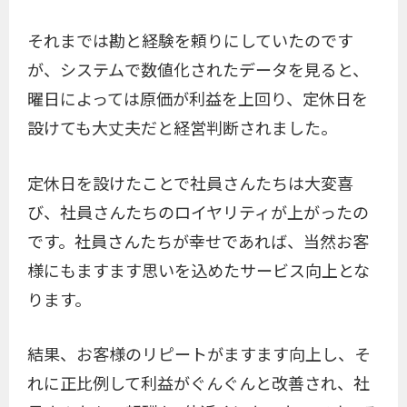
それまでは勘と経験を頼りにしていたのです
が、システムで数値化されたデータを見ると、
曜日によっては原価が利益を上回り、定休日を
設けても大丈夫だと経営判断されました。
定休日を設けたことで社員さんたちは大変喜
び、社員さんたちのロイヤリティが上がったの
です。社員さんたちが幸せであれば、当然お客
様にもますます思いを込めたサービス向上とな
ります。
結果、お客様のリピートがますます向上し、そ
れに正比例して利益がぐんぐんと改善され、社