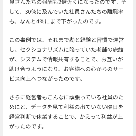
員さんたちの報酬も2倍近くになったのです。そ
して、30％に及んでいた社員さんたちの離職率
も、なんと4％にまで下がったのです。
この事例では、それまで勘と経験と習慣で運営
し、セクショナリズムに陥っていた老舗の旅館
が、システムで情報共有することで、お互いが
助け合うようになり、お客様への心からのサー
ビス向上へつながったのです。
さらに経営者もこんなに頑張っている社員のた
めにと、データを見て利益の出ていない曜日を
経営判断で休業することで、かえって利益が上
がったのです。