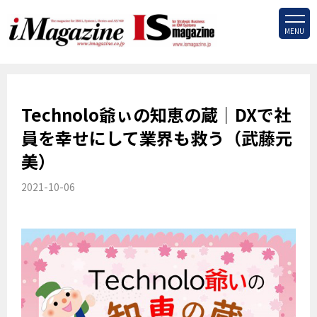
MENU
Technolo爺ぃの知恵の蔵｜DXで社
員を幸せにして業界も救う（武藤元
美）
2021-10-06