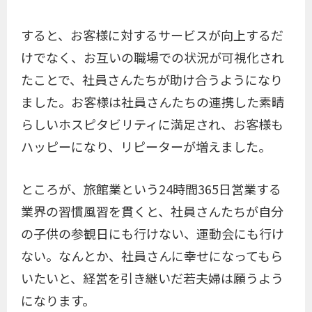
すると、お客様に対するサービスが向上するだ
けでなく、お互いの職場での状況が可視化され
たことで、社員さんたちが助け合うようになり
ました。お客様は社員さんたちの連携した素晴
らしいホスピタビリティに満足され、お客様も
ハッピーになり、リピーターが増えました。
ところが、旅館業という24時間365日営業する
業界の習慣風習を貫くと、社員さんたちが自分
の子供の参観日にも行けない、運動会にも行け
ない。なんとか、社員さんに幸せになってもら
いたいと、経営を引き継いだ若夫婦は願うよう
になります。