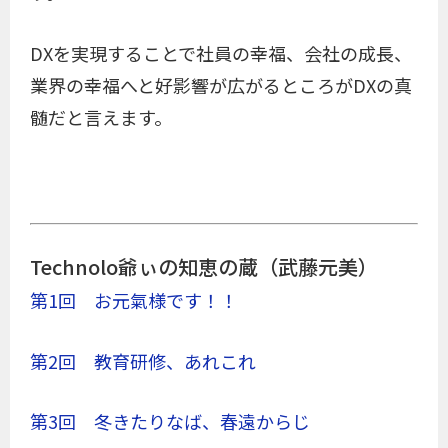
DXを実現することで社員の幸福、会社の成長、
業界の幸福へと好影響が広がるところがDXの真
髄だと言えます。
Technolo爺ぃの知恵の蔵（武藤元美）
第1回 お元氣様です！！
第2回 教育研修、あれこれ
第3回 冬きたりなば、春遠からじ