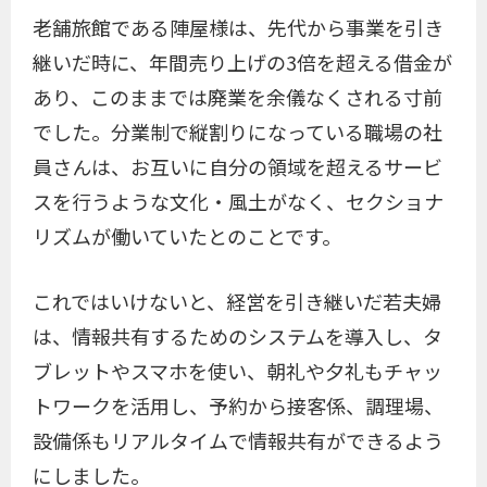
老舗旅館である陣屋様は、先代から事業を引き
継いだ時に、年間売り上げの3倍を超える借金が
あり、このままでは廃業を余儀なくされる寸前
でした。分業制で縦割りになっている職場の社
員さんは、お互いに自分の領域を超えるサービ
スを行うような文化・風土がなく、セクショナ
リズムが働いていたとのことです。
これではいけないと、経営を引き継いだ若夫婦
は、情報共有するためのシステムを導入し、タ
ブレットやスマホを使い、朝礼や夕礼もチャッ
トワークを活用し、予約から接客係、調理場、
設備係もリアルタイムで情報共有ができるよう
にしました。