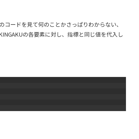
のコードを見て何のことかさっぱりわからない、
INGAKUの各要素に対し、指標と同じ値を代入し
。