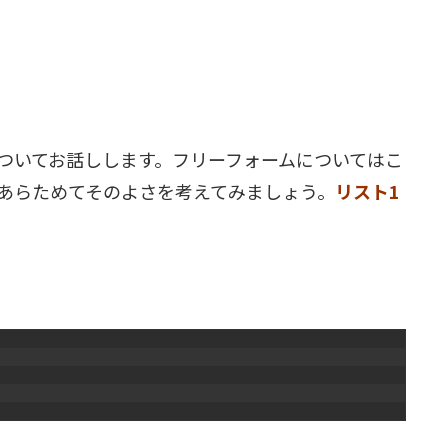
ついてお話しします。フリーフォームについてはこ
あらためてそのよさを考えてみましょう。
リスト1