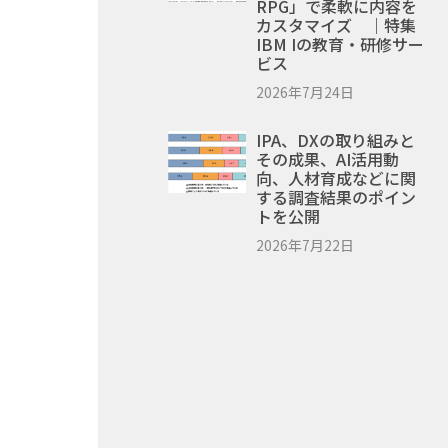
RPG」で柔軟に内容を
カスタマイズ ｜特集
IBM Iの教育・研修サー
ビス
2026年7月24日
IPA、DXの取り組みと
その成果、AI活用動
向、人材育成などに関
する調査結果のポイン
トを公開
2026年7月22日