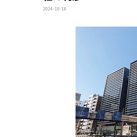
2024-10-18