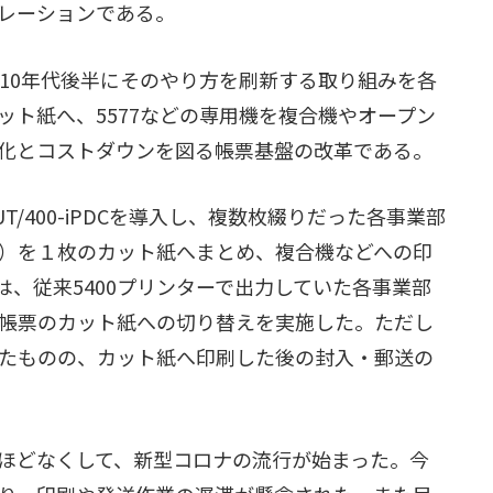
レーションである。
010年代後半にそのやり方を刷新する取り組みを各
ット紙へ、5577などの専用機を複合機やオープン
化とコストダウンを図る帳票基盤の改革である。
T/400-iPDCを導入し、複数枚綴りだった各事業部
）を１枚のカット紙へまとめ、複合機などへの印
には、従来5400プリンターで出力していた各事業部
帳票のカット紙への切り替えを実施した。ただし
たものの、カット紙へ印刷した後の封入・郵送の
ほどなくして、新型コロナの流行が始まった。今