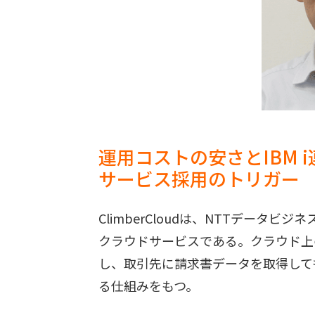
運用コストの安さとIBM 
サービス採用のトリガー
ClimberCloudは、NTTデー
クラウドサービスである。クラウド上のC
し、取引先に請求書データを取得して
る仕組みをもつ。