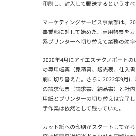
印刷し、封入して郵送するというオペ
マーケティングサービス事業部は、2
事業部に対して始めた。専用帳票をカ
系プリンターへ切り替えて業務の効率
2020年4月にアイエステクノポートのU
の専用帳票（見積書、販売表、仕入書
刷に切り替えた。さらに2022年9月
の請求伝票（請求書、納品書）と社内
用紙とプリンターの切り替えは完了し
手作業は依然として残っていた。
カット紙への印刷がスタートしてから