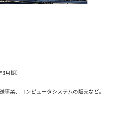
年3月期）
送事業、コンピュータシステムの販売など。