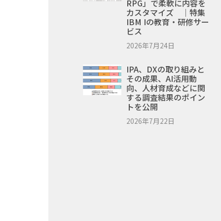
RPG」で柔軟に内容を
カスタマイズ ｜特集
IBM Iの教育・研修サー
ビス
2026年7月24日
IPA、DXの取り組みと
その成果、AI活用動
向、人材育成などに関
する調査結果のポイン
トを公開
2026年7月22日