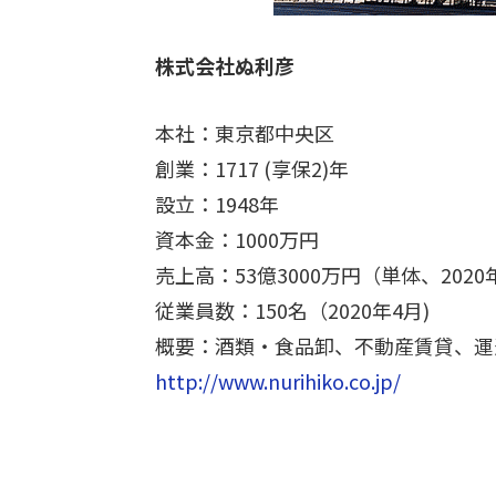
株式会社ぬ利彦
本社：東京都中央区
創業：1717 (享保2)年
設立：1948年
資本金：1000万円
売上高：53億3000万円（単体、2020
従業員数：150名（2020年4月)
概要：酒類・食品卸、不動産賃貸、運
http://www.nurihiko.co.jp/