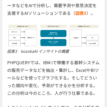
ータなどをAIで分析し、需要予測や意思決定を
支援するAIソリューションである（
図表3
）。
図表3 kozokaAI インサイトの概要
PHPQUERYでは、IBM iで稼働する基幹システム
の販売データなどを抽出・集計し、ExcelやBIツ
ールなどを使ってグラフ化する。そしてどうい
った傾向や変化、予測ができるかを分析する。
この分析は今のところ、人が行う仕事である。