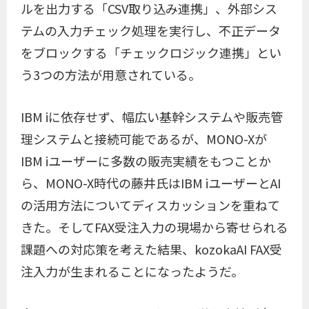
ルを出力する「CSV取り込み連携」、外部シス
テムの入力チェック処理を実行し、不正データ
をブロックする「チェックロジック連携」とい
う3つの方法が用意されている。
IBM iに依存せず、幅広い基幹システムや販売管
理システムと接続可能であるが、MONO-Xが
IBM iユーザーに多数の販売実績をもつことか
ら、MONO-X時代の藤井氏はIBM iユーザーとAI
の活用方法についてディスカッションを重ねて
きた。そしてFAX受注入力の現場から寄せられる
課題への対応策を考えた結果、kozokaAI FAX受
注入力が生まれることになったようだ。