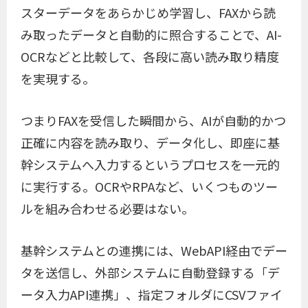
スターデータをあらかじめ学習し、FAXから読
み取ったデータと自動的に照合することで、AI-
OCRなどと比較して、各段に高い読み取り精度
を実現する。
つまりFAXを受信した瞬間から、AIが自動的かつ
正確に内容を読み取り、データ化し、即座に基
幹システムへ入力するというプロセスを一元的
に実行する。OCRやRPAなど、いくつものツー
ルを組み合わせる必要はない。
基幹システムとの連携には、WebAPI経由でデー
タを送信し、外部システムに自動登録する「デ
ータ入力API連携」、指定フォルダにCSVファイ