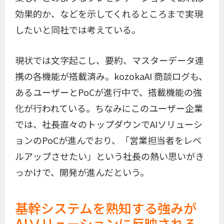
効果的か、などを示してくれるところまで実現
したいと同社では考えている。
現状では文字起こし、要約、マスターデータ連
携の各機能が搭載済み。kozokaAI 商談ログも、
あるユーザーとPoCが進行中で、搭載機能の強
化が行われている。ちなみにこのユーザー企業
では、社長直々のトップダウンでAIソリューシ
ョンのPoCが進んでおり、「営業担当者をレベ
ルアップさせたい」という社長の熱い思いがき
っかけで、開発が進んだという。
基幹システムを熟知する強みが
AIソリューションに反映される