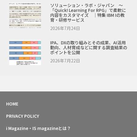
ソリューション・ラボ・ジャパン ～
「Quick! Learning For RPG」で柔軟に
内容をカスタマイズ ｜特集 IBM Iの教
育・研修サービス
2026年7月24日
IPA、DXの取り組みとその成果、AI活用
動向、人材育成などに関する調査結果の
ポイントを公開
2026年7月22日
HOME
PRIVACY POLICY
i Magazine・IS magazineとは？