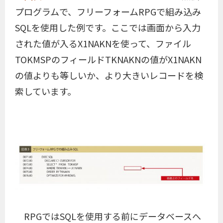
プログラムで、フリーフォームRPGで組み込み
SQLを使用した例です。ここでは画面から入力
された値が入るX1NAKNを使って、ファイル
TOKMSPのフィールドTKNAKNの値がX1NAKN
の値よりも等しいか、より大きいレコードを検
索しています。
RPGではSQLを使用する前にデータベースへ