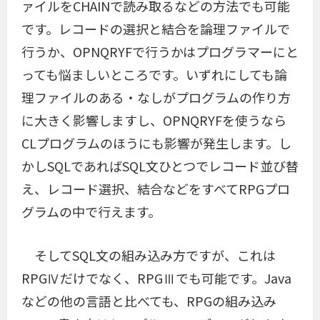
ァイルをCHAINで読み取るなどの方法でも可能
です。レコードの選択と結合を論理ファイルで
行うか、OPNQRYFで行うかはプログラマーにと
っても悩ましいところです。いずれにしても論
理ファイルのある・なしがプログラムの作り方
に大きく影響しますし、OPNQRYFを使うなら
CLプログラムのほうにも影響が発生します。し
かしSQLであればSQL文ひとつでレコード並び替
え、レコード選択、結合などをすべてRPGプロ
グラムの中で行えます。
そしてSQL文の組み込み方ですが、これは
RPGⅣだけでなく、RPGⅢでも可能です。Java
などの他の言語と比べても、RPGの組み込み