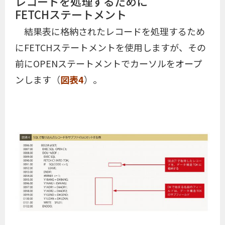
レコードを処理するために
FETCHステートメント
結果表に格納されたレコードを処理するため
にFETCHステートメントを使用しますが、その
前にOPENステートメントでカーソルをオープ
ンします（
図表4
）。