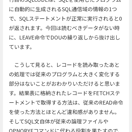
に自動的に生成されるSQL通信域の情報の1つ
で、SQLステートメントが正常に実行されると0
が返されます。今回は読むべきデータがない時
に、LEAVE命令でDOUの繰り返しから抜け出し
ています。
こうして見ると、レコードを読み取ったあと
の処理では従来のプログラムと大きく変化する
部分はないことがおわかりいただけると思いま
す。結果表に格納されたレコードをFETCHステ
ートメントで取得する方法は、従来のREAD命令
を使った方法とほとんど違和感がありません。
そしてSQL文自体が従来の論理ファイルや
OPNQRYFコマンドに代わる役割を果たすので、