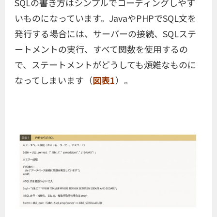
SQLの書き方はシンプルでコーディングしやす
いものになっています。JavaやPHPでSQL文を
発行する場合には、サーバーの接続、SQLステ
ートメントの実行、すべて関数を使用するの
で、ステートメントがどうしても煩雑なものに
なってしまいます（
図表1
）。