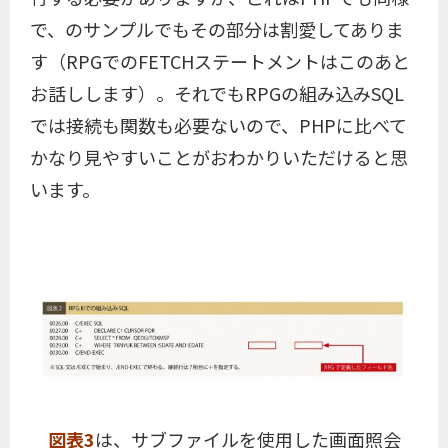
で、のサンプルでもその部分は割愛してありま
す（RPGでのFETCHステートメントはこのあと
お話しします）。それでもRPGの組み込みSQL
では接続も関数も必要ないので、PHPに比べて
かなり見やすいことがおわかりいただけると思
います。
図表3
は、サブファイルを使用した画面照会