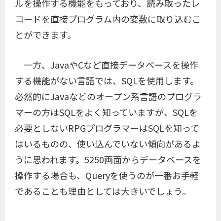
ルを操作する機能をもっており、読み取ったレ
コードを直接プログラム内の変数に取り込むこ
とができます。
一方、JavaやCなど直接データベースを操作
する機能がない言語では、SQLを使用します。
必然的にJavaなどのオープン系言語のプログラ
マーの方はSQLをよく知っていますが、SQLを
必要としないRPGプログラマーはSQLを知って
はいるものの、使い込んでいない傾向があるよ
うに思われます。5250画面からデータベースを
操作する場合も、Queryを使うのが一番お手軽
であることも理由としては大きいでしょう。