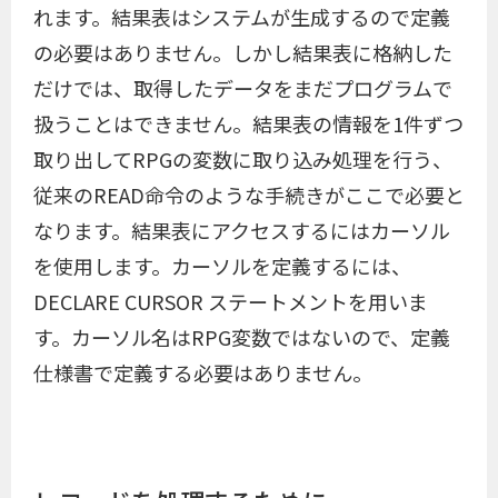
れます。結果表はシステムが生成するので定義
の必要はありません。しかし結果表に格納した
だけでは、取得したデータをまだプログラムで
扱うことはできません。結果表の情報を1件ずつ
取り出してRPGの変数に取り込み処理を行う、
従来のREAD命令のような手続きがここで必要と
なります。結果表にアクセスするにはカーソル
を使用します。カーソルを定義するには、
DECLARE CURSOR ステートメントを用いま
す。カーソル名はRPG変数ではないので、定義
仕様書で定義する必要はありません。