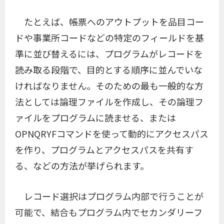
たとえば、帳票へのアウトプットを品目コー
ドや事業所コードなどの特定のフィールドを基
準に並び替えるには、プログラムがレコードを
読み取る段階で、目的とする順序に並んでいな
ければなりません。そのための最も一般的な方
法としては論理ファイルを作成し、その論理フ
ァイルをプログラムに読ませる、または
OPNQRYFコマンドを使って動的にアクセスパス
を作り、プログラムとアクセスパスを共有す
る、などの方法が挙げられます。
レコード選択はプログラム内部で行うことが
可能で、結合もプログラム内でセカンダリーフ