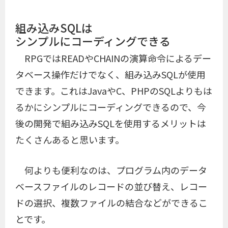
組み込みSQLは
シンプルにコーディングできる
RPGではREADやCHAINの演算命令によるデー
タベース操作だけでなく、組み込みSQLが使用
できます。これはJavaやC、PHPのSQLよりもは
るかにシンプルにコーディングできるので、今
後の開発で組み込みSQLを使用するメリットは
たくさんあると思います。
何よりも便利なのは、プログラム内のデータ
ベースファイルのレコードの並び替え、レコー
ドの選択、複数ファイルの結合などができるこ
とです。