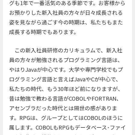
グも1年で一番活気のある季節です。お客様から
お預かりした新入社員の方々が日々成長される
姿を見ながら過ごす今の時期は、私たちもまた
成長する時期でもあります。
この新入社員研修のカリキュラムで、新入社
員の方々が勉強されるプログラミング言語は、
やはりJavaが中心です。大学や専門学校でもプ
ログラミング言語と言えばJavaやCが中心で、
私たちの時代、もう30年ほど前になりますが、
昔は勉強で教わる言語がCOBOLやFORTRAN、
アセンブラだった時代とは隔世の感がありま
す。RPGは、グループとしてはCOBOLのほうに
属します。COBOLもRPGもデータベース･ファイ