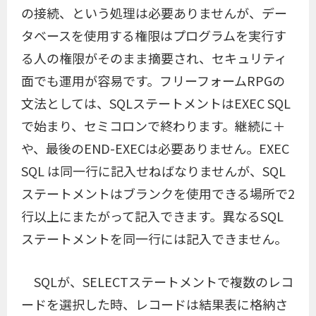
の接続、という処理は必要ありませんが、デー
タベースを使用する権限はプログラムを実行す
る人の権限がそのまま摘要され、セキュリティ
面でも運用が容易です。フリーフォームRPGの
文法としては、SQLステートメントはEXEC SQL
で始まり、セミコロンで終わります。継続に＋
や、最後のEND-EXECは必要ありません。EXEC
SQL は同一行に記入せねばなりませんが、SQL
ステートメントはブランクを使用できる場所で2
行以上にまたがって記入できます。異なるSQL
ステートメントを同一行には記入できません。
SQLが、SELECTステートメントで複数のレコ
ードを選択した時、レコードは結果表に格納さ