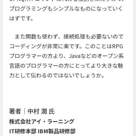
プログラミングもシンプルなものになっていく
はずです。
また関数も使わず、接続処理も必要ないので
コーディングが非常に楽です。このことはRPG
プログラマーの方より、Javaなどのオープン系
言語のプログラマーの方にとってより大きな魅
力として伝わるのではないでしょうか。
著者｜中村 潤 氏
株式会社アイ・ラーニング
IT研修本部 IBM製品研修部