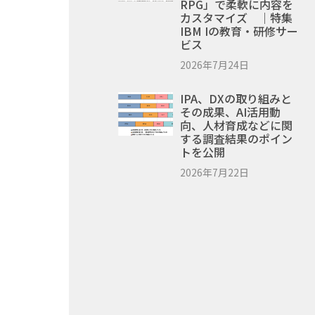
RPG」で柔軟に内容を
カスタマイズ ｜特集
IBM Iの教育・研修サー
ビス
2026年7月24日
IPA、DXの取り組みと
その成果、AI活用動
向、人材育成などに関
する調査結果のポイン
トを公開
2026年7月22日