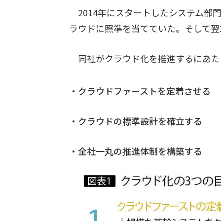
2014年にスタートしたシステム部
ラウドに照準を当てていた。そして翌2
同社がクラウド化を推進するにあた
・クラウドファーストを定着させる
・クラウドの標準設計を確立する
・全社一丸の推進体制を構築する