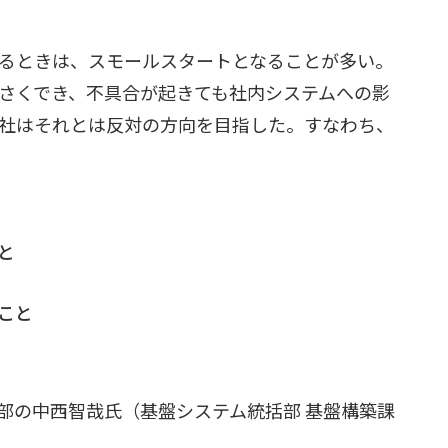
るときは、スモールスタートとなることが多い。
さくでき、不具合が起きても社内システムへの影
社はそれとは反対の方向を目指した。すなわち、
と
こと
部の中西智哉氏（基盤システム統括部 基盤構築課