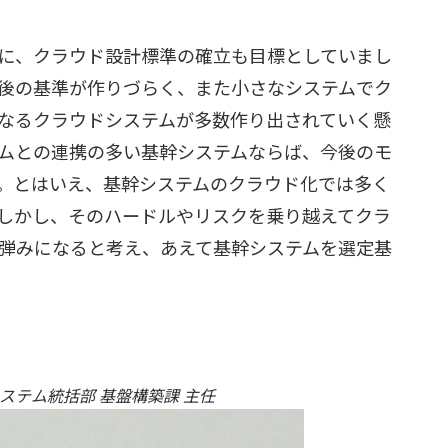
に、クラウド設計標準の確立も目標としていまし
後の基準が作りづらく、また小さなシステムでク
なるクラウドシステムが多数作り出されていく懸
ムとの連携の多い基幹システムならば、今後のモ
。とはいえ、基幹システムのクラウド化では多く
しかし、そのハードルやリスクを乗り越えてクラ
弾みになると考え、あえて基幹システムを選定基
ステム統括部 基盤構築課 主任