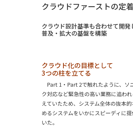
クラウドファーストの定
クラウド設計基準も合わせて開発
普及・拡大の基盤を構築
クラウド化の目標として
3つの柱を立てる
Part 1・Part 2で触れたように
ク対応など緊急性の高い業務に追われ
えていたため、システム全体の抜本的
めるシステムをいかにスピーディに提
いた。