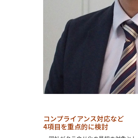
コンプライアンス対応など
4項目を重点的に検討