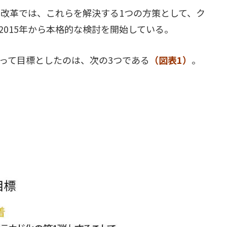
門改革では、これらを解決する1つの方策として、ク
015年から本格的な検討を開始している。
って目標としたのは、次の3つである
（図表1）
。