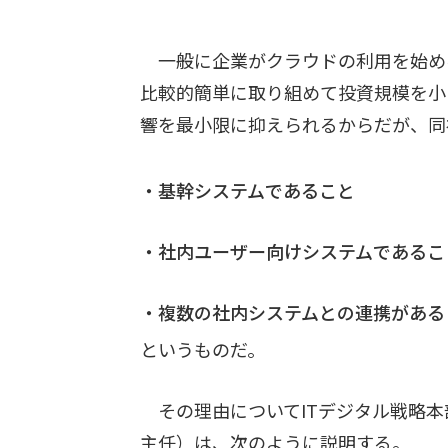
一般に企業がクラウドの利用を始め
比較的簡単に取り組めて投資規模を小
響を最小限に抑えられるからだが、同
・基幹システムであること
・社内ユーザー向けシステムであるこ
・複数の社内システムとの連携がある
というものだ。
その理由についてITデジタル戦略本
主任）は、次のように説明する。