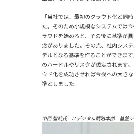
「当社では、最初のクラウド化と同時
た。そのため小規模なシステムでは今
ラウドを始めると、その後に基準が異
念がありました。その点、社内システ
デルとなる基準を作ることができます
のハードルやリスクが想定されます。
ウド化を成功させれば今後への大きな
準としました」
中西 智哉氏 ITデジタル戦略本部 基盤シ