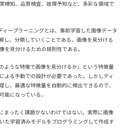
常検知、品質検査、故障予知など、多彩な領域で
に、ディープラーニングとは、事前学習した画像データ
解し、分類していくことである。画像を見分ける
像を見分けるための規則性である。
のような特徴で画像を見分けるか」という特徴量
による手動での設計が必要であった。しかしディ
理し、最適な特徴量を自動的に検出できるので、
可能になっている。
にまったく課題がないわけではない。実際に画像
いた学習済みモデルをプログラミングして作成す