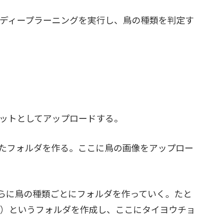
てディープラーニングを実行し、鳥の種類を判定す
ットとしてアップロードする。
けたフォルダを作る。ここに鳥の画像をアップロー
さらに鳥の種類ごとにフォルダを作っていく。たと
yga）というフォルダを作成し、ここにタイヨウチョ