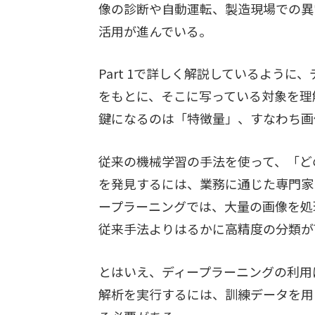
像の診断や自動運転、製造現場での異
活用が進んでいる。
Part 1で詳しく解説しているよう
をもとに、そこに写っている対象を理
鍵になるのは「特徴量」、すなわち画
従来の機械学習の手法を使って、「ど
を発見するには、業務に通じた専門家
ープラーニングでは、大量の画像を処
従来手法よりはるかに高精度の分類が
とはいえ、ディープラーニングの利用
解析を実行するには、訓練データを用