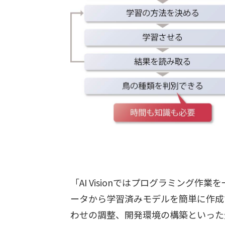
「AI Visionではプログラミング作
ータから学習済みモデルを簡単に作成
わせの調整、開発環境の構築といった