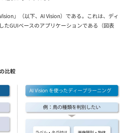
Vision」（以下、AI Vision）である。これは、ディ
したGUIベースのアプリケーションである（図表
 の比較