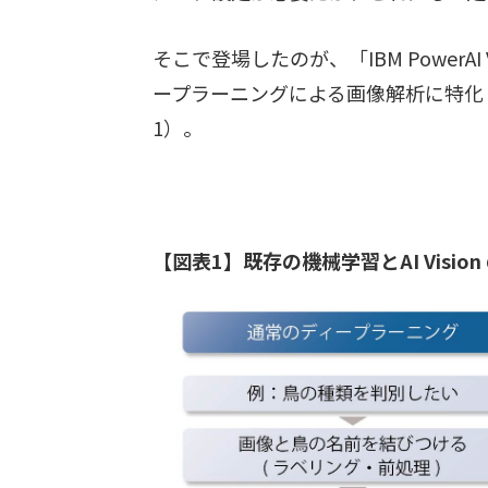
そこで登場したのが、「IBM PowerAI 
ープラーニングによる画像解析に特化
1）。
【図表1】既存の機械学習とAI Vision