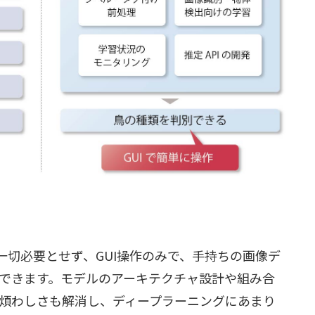
業を一切必要とせず、GUI操作のみで、手持ちの画像デ
できます。モデルのアーキテクチャ設計や組み合
煩わしさも解消し、ディープラーニングにあまり