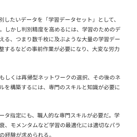
別したいデータを「学習データセット」として、
。しかし判別精度を高めるには、学習のためのデ
える、つまり数千枚に及ぶような大量の学習デー
整するなどの事前作業が必要になり、大変な労力
もしくは再帰型ネットワークの選択、その後のネ
ルを構築するには、専門のスキルと知識が必要に
ータ指定にも、職人的な専門スキルが必要だ。学
衰、モメンタムなど学習の最適化には適切なパラ
の経験が求められる。