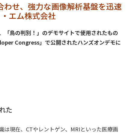
を組み合わせ、強力な画像解析基盤を迅速
ー・エム株式会社
、「鳥の判別！」のデモサイトで使用されたもの
eloper Congress」で公開されたハンズオンデモに
れた
は現在、CTやレントゲン、MRIといった医療画