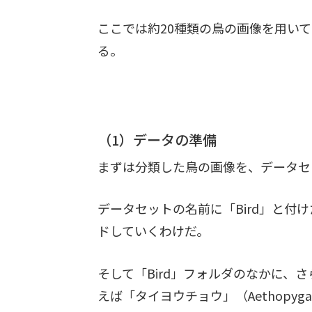
ここでは約20種類の鳥の画像を用い
る。
（1）データの準備
まずは分類した鳥の画像を、データセ
データセットの名前に「Bird」と付
ドしていくわけだ。
そして「Bird」フォルダのなかに、
えば「タイヨウチョウ」（Aethop