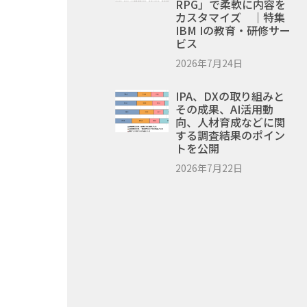
RPG」で柔軟に内容を
カスタマイズ ｜特集
IBM Iの教育・研修サー
ビス
2026年7月24日
IPA、DXの取り組みと
その成果、AI活用動
向、人材育成などに関
する調査結果のポイン
トを公開
2026年7月22日