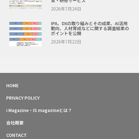
育・研修サービス
2026年7月24日
IPA、DXの取り組みとその成果、AI活用
動向、人材育成などに関する調査結果の
ポイントを公開
2026年7月22日
HOME
PRIVACY POLICY
i Magazine・IS magazineとは？
会社概要
CONTACT