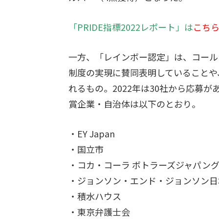
「PRIDE指標2022レポート」は
こち
一方、「レインボー認定」は、コール
制度の実現に賛同表明していることや
れるもの。2022年は30社から応募
賞企業・自治体は以下のとおり。
・EY Japan
・国立市
・コカ・コーラ ボトラーズジャパン
・ジョンソン・エンド・ジョンソン日
・積水ハウス
・東京弁護士会