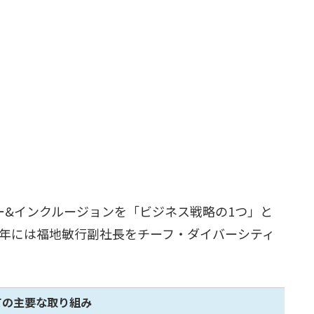
ィー&インクルージョンを「ビジネス戦略の1つ」と
2年には福地敏行副社長をチーフ・ダイバーシティ
いての主要な取り組み