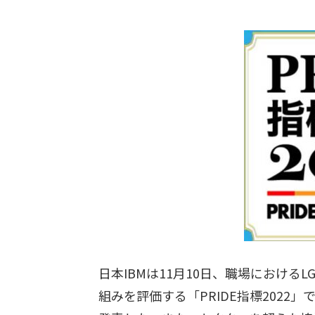
日本IBMは11月10日、職場における
組みを評価する「PRIDE指標2022