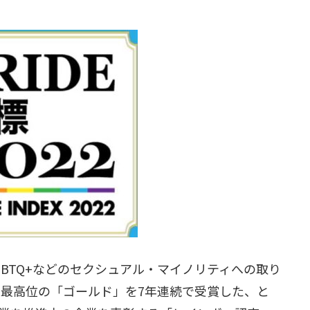
LGBTQ+などのセクシュアル・マイノリティへの取り
」で最高位の「ゴールド」を7年連続で受賞した、と