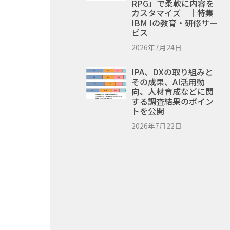
RPG」で柔軟に内容を
カスタマイズ ｜特集
IBM Iの教育・研修サー
ビス
2026年7月24日
IPA、DXの取り組みと
その成果、AI活用動
向、人材育成などに関
する調査結果のポイン
トを公開
2026年7月22日