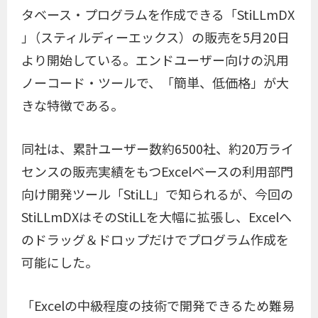
タベース・プログラムを作成できる「StiLLmDX
｣（スティルディーエックス）の販売を5月20日
より開始している。エンドユーザー向けの汎用
ノーコード・ツールで、「簡単、低価格」が大
きな特徴である。
同社は、累計ユーザー数約6500社、約20万ライ
センスの販売実績をもつExcelベースの利用部門
向け開発ツール「StiLL」で知られるが、今回の
StiLLmDXはそのStiLLを大幅に拡張し、Excelへ
のドラッグ＆ドロップだけでプログラム作成を
可能にした。
「Excelの中級程度の技術で開発できるため難易