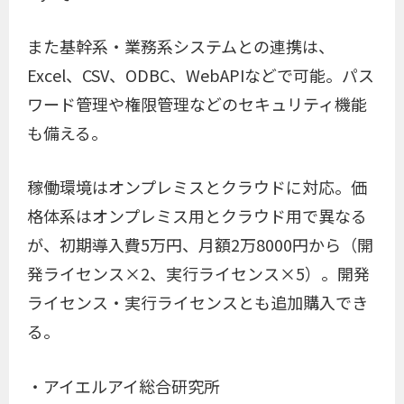
また基幹系・業務系システムとの連携は、
Excel、CSV、ODBC、WebAPIなどで可能。パス
ワード管理や権限管理などのセキュリティ機能
も備える。
稼働環境はオンプレミスとクラウドに対応。価
格体系はオンプレミス用とクラウド用で異なる
が、初期導入費5万円、月額2万8000円から（開
発ライセンス×2、実行ライセンス×5）。開発
ライセンス・実行ライセンスとも追加購入でき
る。
・アイエルアイ総合研究所