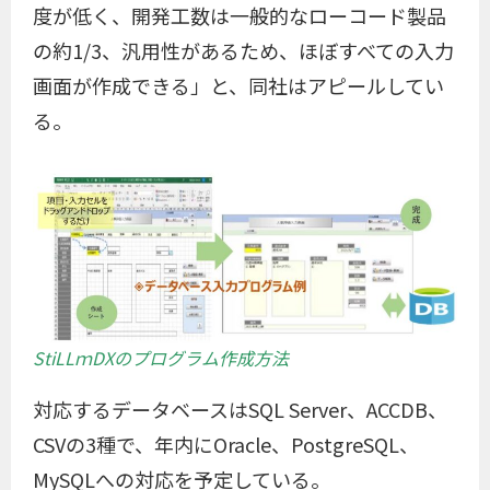
度が低く、開発工数は一般的なローコード製品
の約1/3、汎用性があるため、ほぼすべての入力
画面が作成できる」と、同社はアピールしてい
る。
StiLLｍDXのプログラム作成方法
対応するデータベースはSQL Server、ACCDB、
CSVの3種で、年内にOracle、PostgreSQL、
MySQLへの対応を予定している。