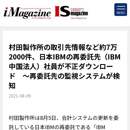
MENU
村田製作所の取引先情報など約7万
2000件、日本IBMの再委託先（IBM
中国法人）社員が不正ダウンロー
ド ～再委託先の監視システムが検
知
2021-08-09
村田製作所は8月5日、会計システムの更新を委
託している日本IBMの再委託である「IBM