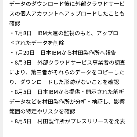
データのダウンロード後に外部クラウドサービ
スの個人アカウントへアップロードしたことも
確認
・7月8日 IBM大連の監視のもと、アップロー
ドされたデータを削除
・7月20日 日本IBMから村田製作所へ報告
・8月3日 外部クラウドサービス事業者の調査
により、第三者がそれらのデータをコピーした
り、ダウンロードした形跡がないことを確認
・8月5日 日本IBMから提供・開示された解析
データなどを村田製作所が分析・検証し、影響
範囲の特定やリスクを確認
・8月5日 村田製作所がプレスリリースを発表