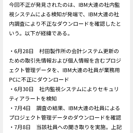
今回不正が発見されたのは、IBM大連の社内監
視システムによる検知が発端で、IBM大連の社
内調査により不正なダウンロードを確認したと
いう。以下が経緯である。
・6月28日 村田製作所の会計システム更新の
ための取引先情報および個人情報を含むプロジ
ェクト管理データを、IBM大連の社員が業務用
PCに不正にダウンロード
・6月30日 社内監視システムによりセキュリ
ティアラートを検知
・7月4日 調査の結果、IBM大連の社員による
プロジェクト管理データのダウンロードを確認
・7月8日 当該社員への聞き取りを実施。上記