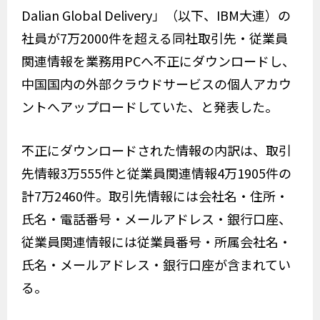
Dalian Global Delivery」（以下、IBM大連）の
社員が7万2000件を超える同社取引先・従業員
関連情報を業務用PCへ不正にダウンロードし、
中国国内の外部クラウドサービスの個人アカウ
ントへアップロードしていた、と発表した。
不正にダウンロードされた情報の内訳は、取引
先情報3万555件と従業員関連情報4万1905件の
計7万2460件。取引先情報には会社名・住所・
氏名・電話番号・メールアドレス・銀行口座、
従業員関連情報には従業員番号・所属会社名・
氏名・メールアドレス・銀行口座が含まれてい
る。