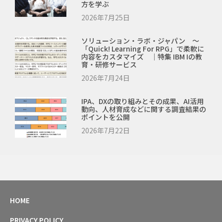
方を学ぶ
2026年7月25日
ソリューション・ラボ・ジャパン ～
「Quick! Learning For RPG」で柔軟に
内容をカスタマイズ ｜特集 IBM Iの教
育・研修サービス
2026年7月24日
IPA、DXの取り組みとその成果、AI活用
動向、人材育成などに関する調査結果の
ポイントを公開
2026年7月22日
HOME
PRIVACY POLICY