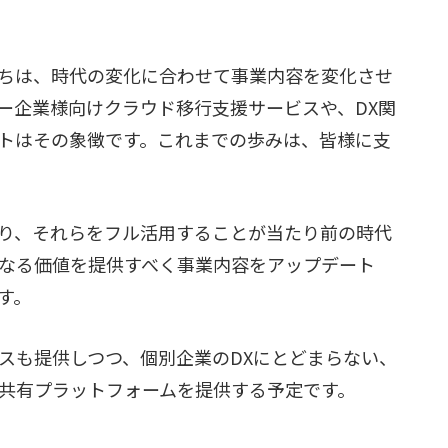
ちは、時代の変化に合わせて事業内容を変化させ
ー企業様向けクラウド移行支援サービスや、DX関
トはその象徴です。これまでの歩みは、皆様に支
り、それらをフル活用することが当たり前の時代
なる価値を提供すべく事業内容をアップデート
す。
スも提供しつつ、個別企業のDXにとどまらない、
共有プラットフォームを提供する予定です。