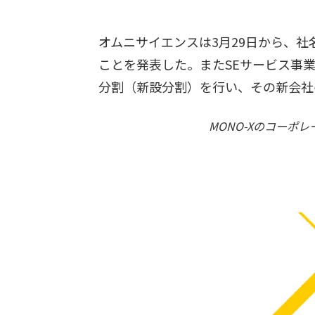
オムニサイエンスは3月29日から、社
ことを発表した。またSEサービス事
分割（新設分割）を行い、その新会社
MONO-Xのコーポ