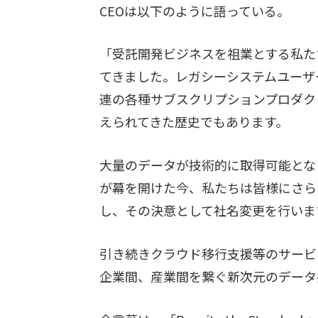
CEOは以下のように語っている。
「受託開発ビジネスを祖業とする私た
てきました。レガシーシステムユーザ
連の各種サブスクリプションプロダク
えられてきた歴史でもあります。
大量のデータが技術的に取得可能とな
が幕を開けた今、私たちは皆様にさら
し、その決意として社名変更を行いま
引き続きクラウド移行支援等のサービ
企業間、産業間を繋ぐ新次元のデータ