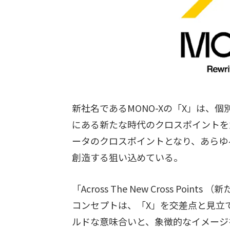
新社名であるMONO-Xの「X」は、
にある新たな時代のクロスポイントを
ータのクロスポイントとなり、あらゆ
創造する狙い込めている。
「Across The New Cross P
コンセプトは、「X」を交差点と見立
ルドな意味合いと、象徴的なイメージ