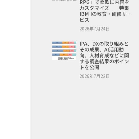
RPG」で柔軟に内容を
カスタマイズ ｜特集
IBM Iの教育・研修サー
ビス
2026年7月24日
IPA、DXの取り組みと
その成果、AI活用動
向、人材育成などに関
する調査結果のポイン
トを公開
2026年7月22日