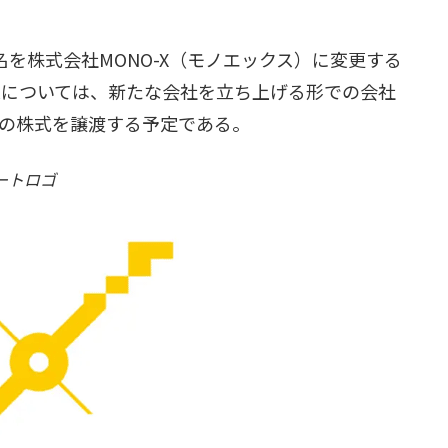
名を株式会社MONO-X（モノエックス）に変更する
業については、新たな会社を立ち上げる形での会社
の株式を譲渡する予定である。
レートロゴ