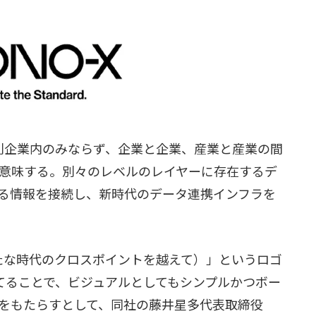
個別企業内のみならず、企業と企業、産業と産業の間
意味する。別々のレベルのレイヤーに存在するデ
る情報を接続し、新時代のデータ連携インフラを
oints （新たな時代のクロスポイントを越えて）」というロゴ
てることで、ビジュアルとしてもシンプルかつボー
をもたらすとして、同社の藤井星多代表取締役