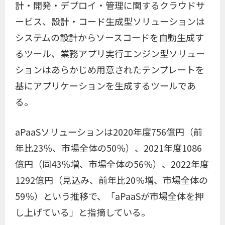
計・開発・デプロイ・管理に関するクラウドサ
ービス、設計・コード生成型ソリューションは
システムの設計からソースコードを自動生成す
るツール、業務アプリ実行エンジン型ソリュー
ションはあらかじめ用意されたテンプレートを
基にアプリケーションを生成するツールであ
る。
aPaaSソリューションは2020年度756億円（前
年比23％、市場全体の50％）、2021年度1086
億円（同43％増、市場全体の56％）、2022年度
1292億円（見込み、前年比20％増、市場全体の
59％）という推移で、「aPaaSが市場全体を押
し上げている」と指摘している。