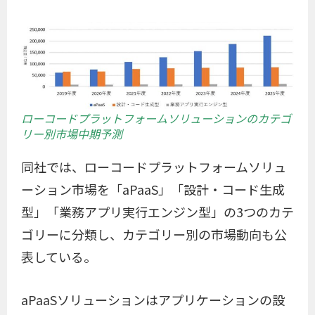
ローコードプラットフォームソリューションのカテゴ
リー別市場中期予測
同社では、ローコードプラットフォームソリュ
ーション市場を「aPaaS」「設計・コード生成
型」「業務アプリ実行エンジン型」の3つのカテ
ゴリーに分類し、カテゴリー別の市場動向も公
表している。
aPaaSソリューションはアプリケーションの設