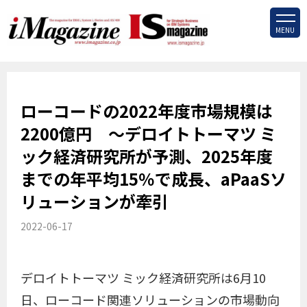
MENU
ローコードの2022年度市場規模は
2200億円 ～デロイトトーマツ ミ
ック経済研究所が予測、2025年度
までの年平均15％で成長、aPaaSソ
リューションが牽引
2022-06-17
デロイトトーマツ ミック経済研究所は6月10
日、ローコード関連ソリューションの市場動向