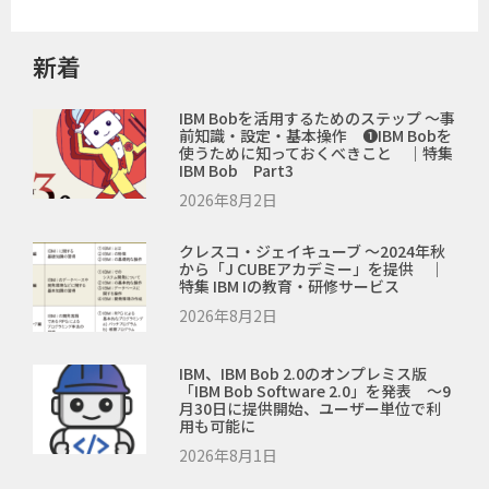
新着
IBM Bobを活用するためのステップ ～事
前知識・設定・基本操作 ❶IBM Bobを
使うために知っておくべきこと ｜特集
IBM Bob Part3
2026年8月2日
クレスコ・ジェイキューブ ～2024年秋
から「J CUBEアカデミー」を提供 ｜
特集 IBM Iの教育・研修サービス
2026年8月2日
IBM、IBM Bob 2.0のオンプレミス版
「IBM Bob Software 2.0」を発表 ～9
月30日に提供開始、ユーザー単位で利
用も可能に
2026年8月1日