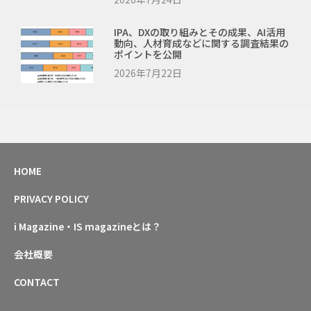
IPA、DXの取り組みとその成果、AI活用
動向、人材育成などに関する調査結果の
ポイントを公開
2026年7月22日
HOME
PRIVACY POLICY
i Magazine・IS magazineとは？
会社概要
CONTACT