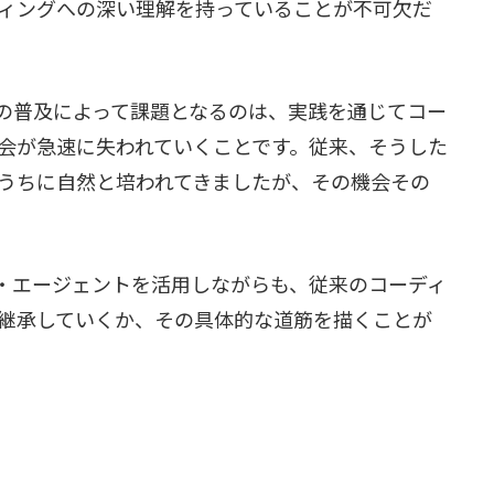
ィングへの深い理解を持っていることが不可欠だ
トの普及によって課題となるのは、実践を通じてコー
会が急速に失われていくことです。従来、そうした
うちに自然と培われてきましたが、その機会その
グ・エージェントを活用しながらも、従来のコーディ
継承していくか、その具体的な道筋を描くことが