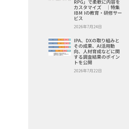
RPG」で柔軟に内容を
カスタマイズ ｜特集
IBM Iの教育・研修サー
ビス
2026年7月24日
IPA、DXの取り組みと
その成果、AI活用動
向、人材育成などに関
する調査結果のポイン
トを公開
2026年7月22日