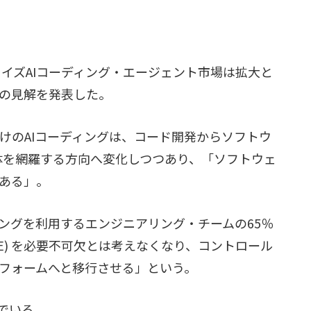
ープライズAIコーディング・エージェント市場は拡大と
の見解を発表した。
ズ向けのAIコーディングは、コード開発からソフトウ
全体を網羅する方向へ変化しつつあり、「ソフトウェ
ある」。
ングを利用するエンジニアリング・チームの65％
IDE) を必要不可欠とは考えなくなり、コントロール
フォームへと移行させる」という。
でいる。