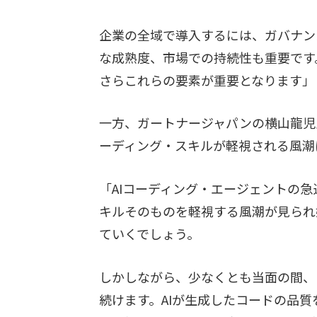
企業の全域で導入するには、ガバナン
な成熟度、市場での持続性も重要です
さらこれらの要素が重要となります」
一方、ガートナージャパンの横山龍児
ーディング・スキルが軽視される風潮
「AIコーディング・エージェントの
キルそのものを軽視する風潮が見られ
ていくでしょう。
しかしながら、少なくとも当面の間、
続けます。AIが生成したコードの品