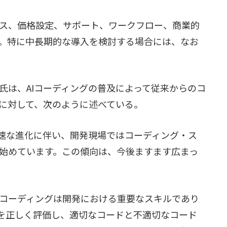
ス、価格設定、サポート、ワークフロー、商業的
。特に中長期的な導入を検討する場合には、なお
氏は、AIコーディングの普及によって従来からのコ
に対して、次のように述べている。
急速な進化に伴い、開発現場ではコーディング・ス
始めています。この傾向は、今後ますます広まっ
コーディングは開発における重要なスキルであり
質を正しく評価し、適切なコードと不適切なコード