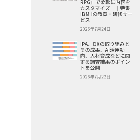
RPG」で柔軟に内容を
カスタマイズ ｜特集
IBM Iの教育・研修サー
ビス
2026年7月24日
IPA、DXの取り組みと
その成果、AI活用動
向、人材育成などに関
する調査結果のポイン
トを公開
2026年7月22日