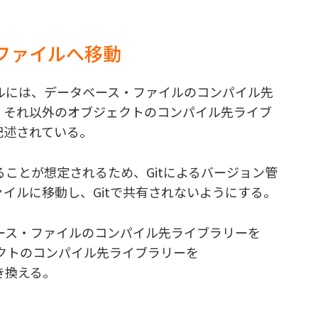
vファイルへ移動
ルには、データベース・ファイルのコンパイル先
D”、それ以外のオブジェクトのコンパイル先ライブ
接記述されている。
ことが想定されるため、Gitによるバージョン管
ァイルに移動し、Gitで共有されないようにする。
ース・ファイルのコンパイル先ライブラリーを
ブジェクトのコンパイル先ライブラリーを
置き換える。