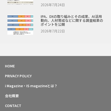
2026年7月24日
IPA、DXの取り組みとその成果、AI活用
動向、人材育成などに関する調査結果の
ポイントを公開
2026年7月22日
HOME
PRIVACY POLICY
i Magazine・IS magazineとは？
会社概要
CONTACT