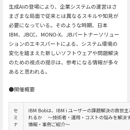
生成AIの登場により、企業システムの運営はさ
まざまな局面で従来とは異なるスキルや知見が
必要になっている。そのような時期、日本
IBM、JBCC、MONO-X、JBパートナーソリュー
ションのエキスパートによる、システム環境の
変化を踏まえた新しいソフトウェアや問題解決
のための視点の提示は、参考になる情報が多々
あると思われる。
●開催概要
セ
IBM Bobは、IBM i ユーザーの課題解決の救世
ミ
れるか ～技術者・運用・コストの悩みを解決
ナ
情報・事例ご紹介～