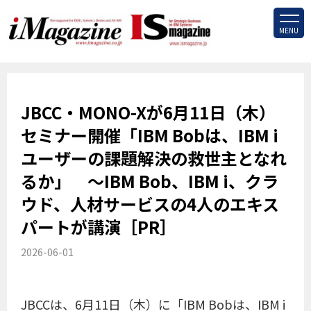
MENU
JBCC・MONO-Xが6月11日（木）
セミナー開催「IBM Bobは、IBM i
ユーザーの課題解決の救世主となれ
るか」 ～IBM Bob、IBM i、クラ
ウド、人材サービスの4人のエキス
パートが講演［PR］
2026-06-01
JBCCは、6月11日（木）に「IBM Bobは、IBM i