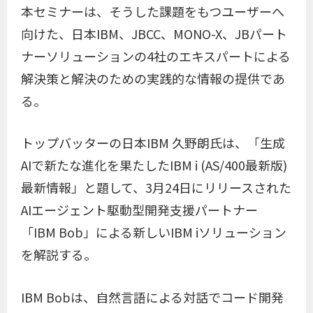
本セミナーは、そうした課題をもつユーザーへ
向けた、日本IBM、JBCC、MONO-X、JBパート
ナーソリューションの4社のエキスパートによる
解決策と解決のための実践的な情報の提供であ
る。
トップバッターの日本IBM 久野朗氏は、「生成
AIで新たな進化を果たしたIBM i (AS/400最新版)
最新情報」と題して、3月24日にリリースされた
AIエージェント駆動型開発支援パートナー
「IBM Bob」による新しいIBM iソリューション
を解説する。
IBM Bobは、自然言語による対話でコード開発