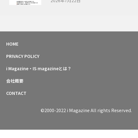
2026年7月22日
HOME
PRIVACY POLICY
i Magazine・IS magazineとは？
会社概要
CONTACT
©2000-2022 i Magazine All rights Reserved.