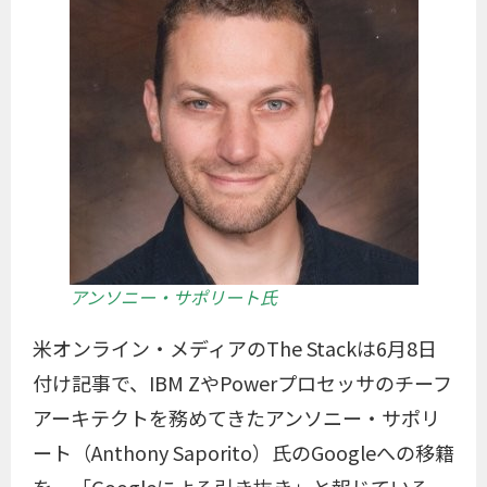
アンソニー・サポリート氏
米オンライン・メディアのThe Stackは6月8日
付け記事で、IBM ZやPowerプロセッサのチーフ
アーキテクトを務めてきたアンソニー・サポリ
ート（Anthony Saporito）氏のGoogleへの移籍