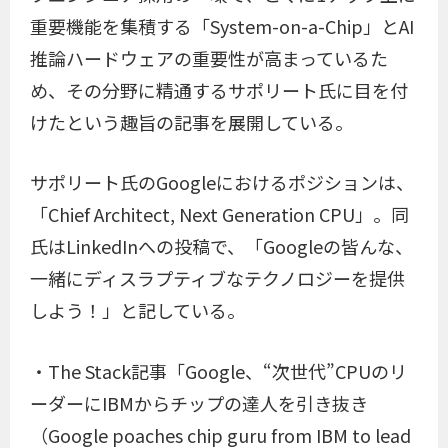
重要機能を集積する「System-on-a-Chip」とAI
推論ハードウェアの重要性が高まっているた
め、その分野に精通するサポリート氏に目を付
けたという趣旨の記事を展開している。
サポリート氏のGoogleにおけるポジションは、
「Chief Architect, Next Generation CPU」。同
氏はLinkedInへの投稿で、「Googleの皆んな、
一緒にディスラプティブなテクノロジーを提供
しよう！」と記している。
・The Stack記事「Google、“次世代”CPUのリ
ーダーにIBMからチップの達人を引き抜き
（Google poaches chip guru from IBM to lead