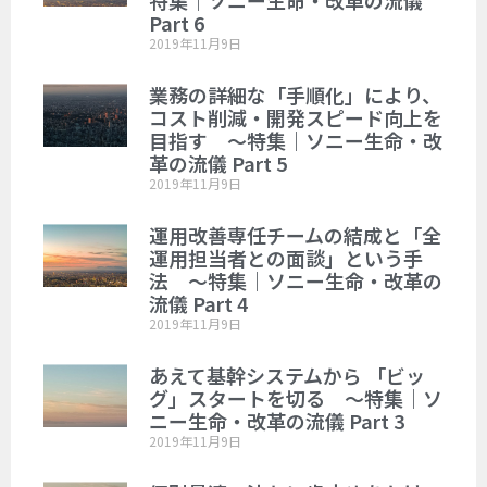
Part 6
2019年11月9日
業務の詳細な「手順化」により、
コスト削減・開発スピード向上を
目指す ～特集｜ソニー生命・改
革の流儀 Part 5
2019年11月9日
運用改善専任チームの結成と「全
運用担当者との面談」という手
法 ～特集｜ソニー生命・改革の
流儀 Part 4
2019年11月9日
あえて基幹システムから 「ビッ
グ」スタートを切る ～特集｜ソ
ニー生命・改革の流儀 Part 3
2019年11月9日