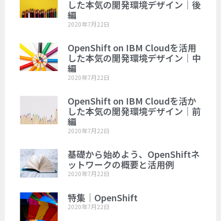
した本気の開発環境デザイン｜後
編
2020年7月22日
OpenShift on IBM Cloudを活用
した本気の開発環境デザイン｜中
編
2020年7月22日
OpenShift on IBM Cloudを活か
した本気の開発環境デザイン｜前
編
2020年7月22日
基礎から始めよう、OpenShiftネ
ットワークの概要と活用例
2020年7月22日
特集｜OpenShift
2020年7月22日