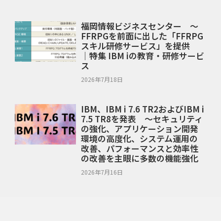
福岡情報ビジネスセンター ～
FFRPGを前面に出した「FFRPG
スキル研修サービス」を提供
｜特集 IBM iの教育・研修サービ
ス
2026年7月18日
IBM、IBM i 7.6 TR2およびIBM i
7.5 TR8を発表 ～セキュリティ
の強化、アプリケーション開発
環境の高度化、システム運用の
改善、パフォーマンスと効率性
の改善を主眼に多数の機能強化
2026年7月16日