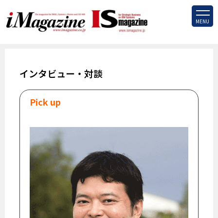
MENU
インタビュー・対談
Pick up