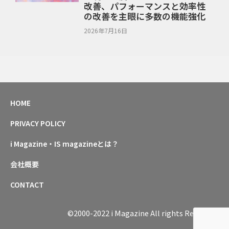
改善、パフォーマンスと効率性
の改善を主眼に多数の機能強化
2026年7月16日
HOME
PRIVACY POLICY
i Magazine・IS magazineとは？
会社概要
CONTACT
©2000-2022 i Magazine All rights Reserved.