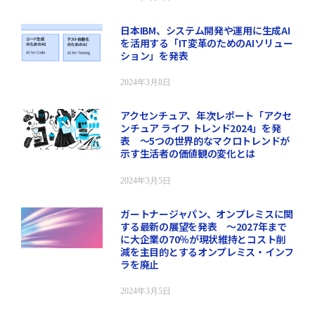
日本IBM、システム開発や運用に生成AI
を活用する「IT変革のためのAIソリュー
ション」を発表
2024年3月8日
アクセンチュア、年次レポート「アクセ
ンチュア ライフ トレンド2024」を発
表 ～5つの世界的なマクロトレンドが
示す生活者の価値観の変化とは
2024年3月5日
ガートナージャパン、オンプレミスに関
する最新の展望を発表 ～2027年まで
に大企業の70％が現状維持とコスト削
減を主目的とするオンプレミス・インフ
ラを廃止
2024年3月5日